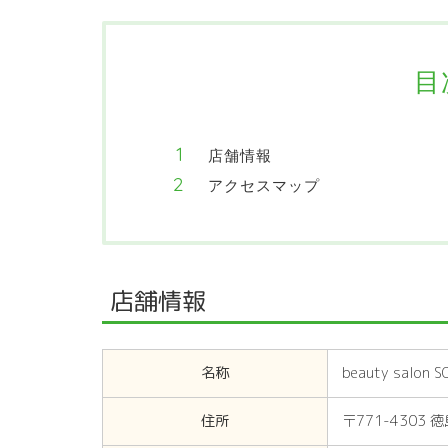
目
店舗情報
アクセスマップ
店舗情報
名称
beauty salon
S
住所
〒771-430