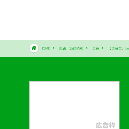
HOME
お店・施設情報
美容
【美容室】beau