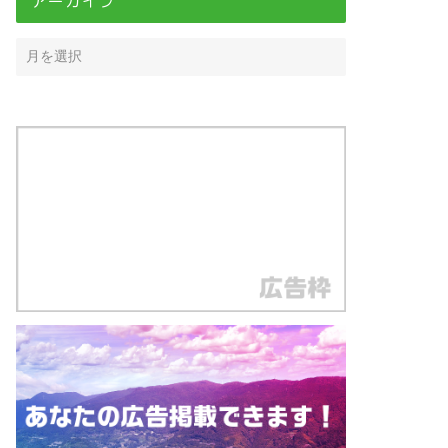
アーカイブ