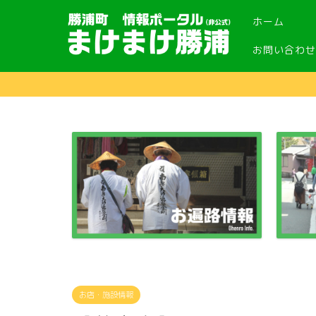
ホーム
お問い合わせ
お店・施設情報