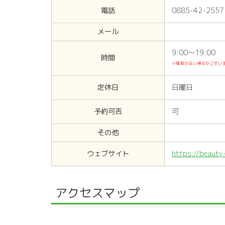
電話
0885-42-2557
メール
9:00〜19:00
時間
※情報が古い場合がござい
定休日
日曜日
予約可否
可
その他
ウェブサイト
https://beauty
アクセスマップ