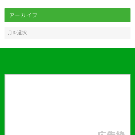
アーカイブ