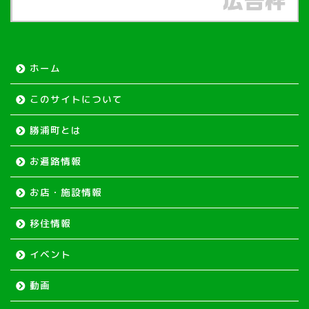
ホーム
このサイトについて
勝浦町とは
お遍路情報
お店・施設情報
移住情報
イベント
動画