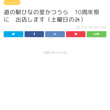
K-Friends
道の駅ひなの里かつうら 10周年祭
に 出店します（土曜日のみ）
2021年3月11日
スポンサーリンク