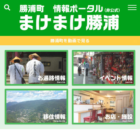
勝浦町を動画で見る