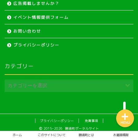
広告掲載しませんか？
イベント情報提供フォーム
お問い合わせ
ホーム
プライバシーポリシー
イベント
カテゴリー
移住情報
動画で見る勝浦町
プライバシーポリシー
免責事項
MENU
2015–2026 勝浦町ポータルサイト
ホーム
このサイトについて
勝浦町とは
お遍路情報