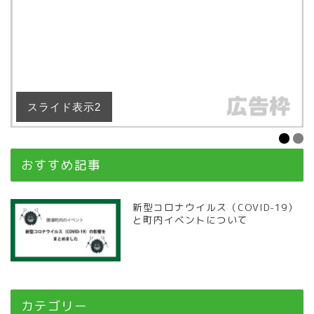
スライド表示2
おすすめ記事
新型コロナウイルス（COVID-19）
と町内イベントについて
カテゴリー