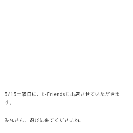
3/13土曜日に、K-Friendsも出店させていただきま
す。
みなさん、遊びに来てくださいね。