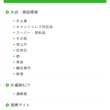
お店・施設情報
お土産
キャッシュレス対応店
スーパー・食料品
その他
官公庁
定休日
宿
美容
観光案内
飲食
お遍路むけ
遍路宿
提携サイト