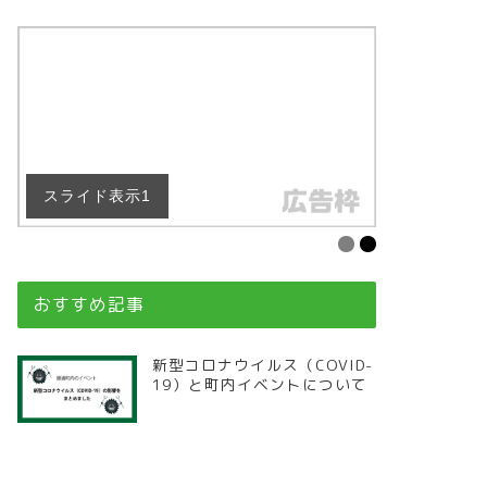
スライド表示1
スライド表
おすすめ記事
新型コロナウイルス（COVID-
19）と町内イベントについて