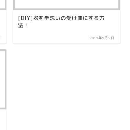
[DIY]器を手洗いの受け皿にする方
法！
日
2019年5月9日