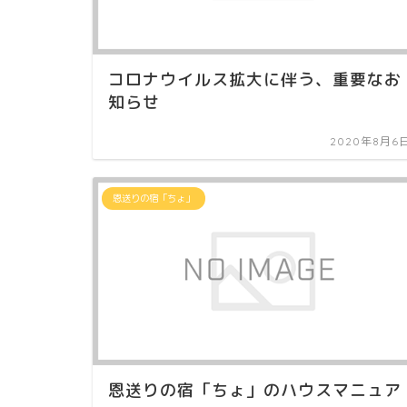
コロナウイルス拡大に伴う、重要なお
知らせ
2020年8月6
恩送りの宿「ちょ」
恩送りの宿「ちょ」のハウスマニュア