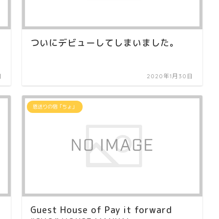
ついにデビューしてしまいました。
日
2020年1月30日
恩送りの宿「ちょ」
Guest House of Pay it forward