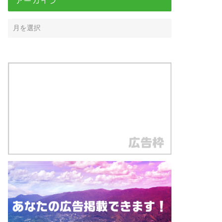
アーカイブ