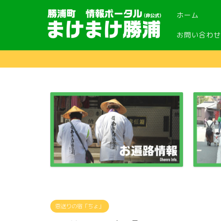
ホーム
お問い合わせ
恩送りの宿「ちょ」