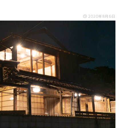
2020年8月6日
スライド表示2