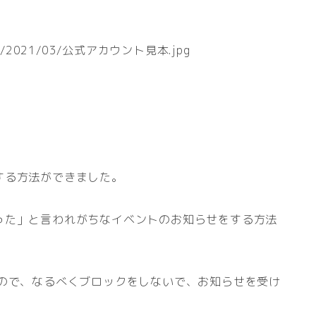
ploads/2021/03/公式アカウント見本.jpg
する方法ができました。
った」と言われがちなイベントのお知らせをする方法
すので、なるべくブロックをしないで、お知らせを受け