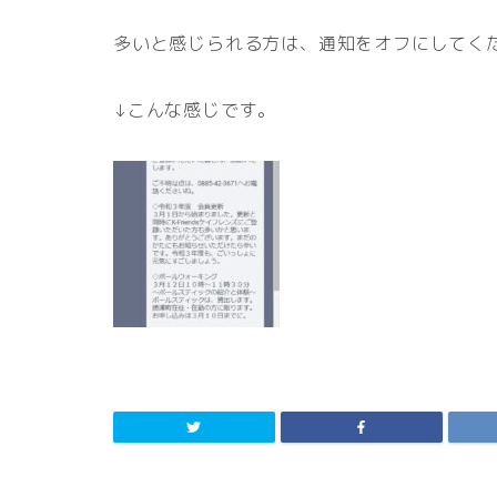
多いと感じられる方は、通知をオフにしてく
↓こんな感じです。