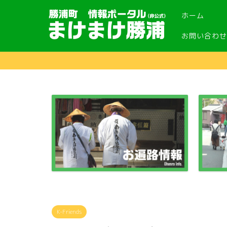
ホーム
お問い合わせ
K-Friends