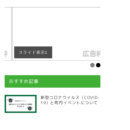
スライド表示1
スライド表
おすすめ記事
新型コロナウイルス（COVID-
19）と町内イベントについて