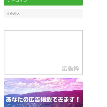
アーカイブ