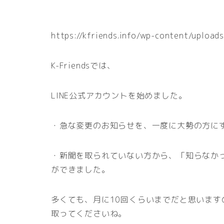
https://kfriends.info/wp-content/u
K-Friendsでは、
LINE公式アカウントを始めました。
・急な変更のお知らせを、一度に大勢の方に
・新聞を取られていない方から、「知らなか
ができました。
多くても、月に10回くらいまでだと思いま
取ってくださいね。