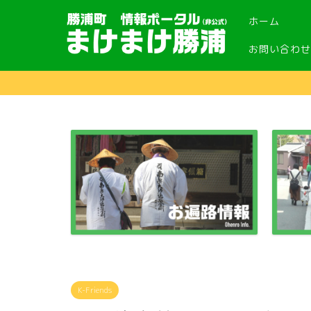
ホーム
お問い合わせ
K-Friends