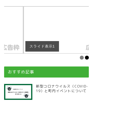
スライド表示1
スライド表
おすすめ記事
新型コロナウイルス（COVID-
19）と町内イベントについて