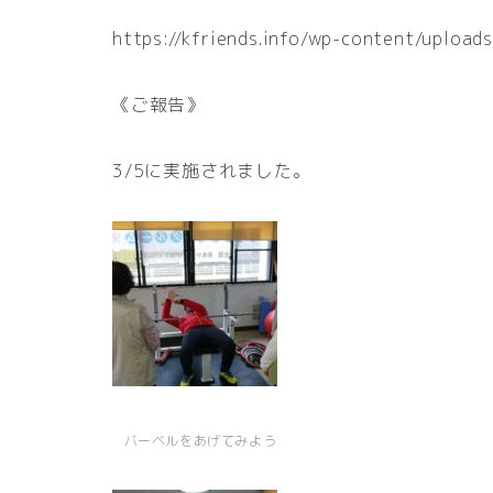
https://kfriends.info/wp-content/u
《ご報告》
3/5に実施されました。
バーベルをあげてみよう