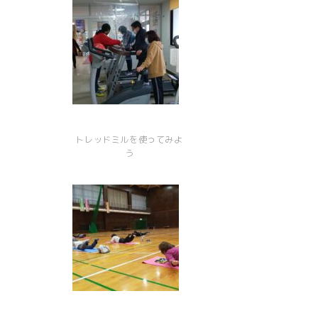
トレッドミルを使ってみよ
う