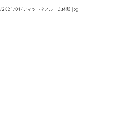
ploads/2021/01/フィットネスルーム体験.jpg