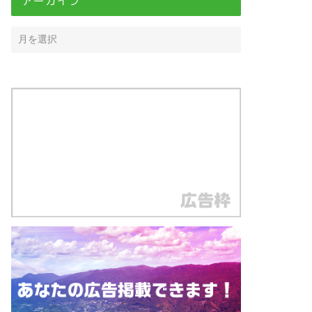
アーカイブ