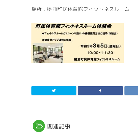
場所：勝浦町民体育館フィットネスルーム
関連記事