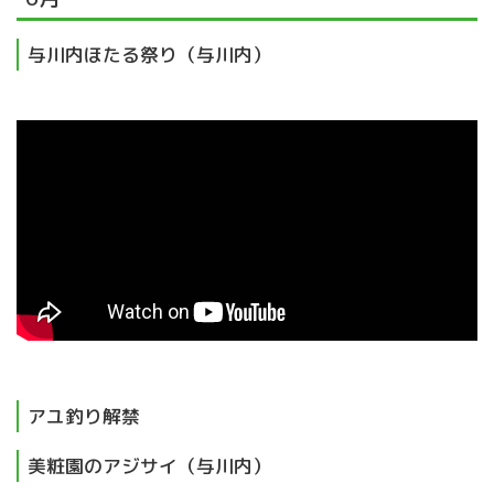
与川内ほたる祭り（与川内）
アユ釣り解禁
美粧園のアジサイ（与川内）