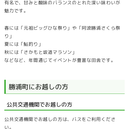
有名で、甘みと酸味のバランスのとれた深い味わいが
魅力です。
春には「元祖ビッグひな祭り」や「阿波勝浦さくら祭
り」
夏には「鮎釣り」
秋には「さかもと坂道マラソン」
などなど、年間通じてイベントが豊富な田舎です。
勝浦町にお越しの方
公共交通機関でお越しの方
公共交通機関でお越しの方は、バスをご利用くださ
い。