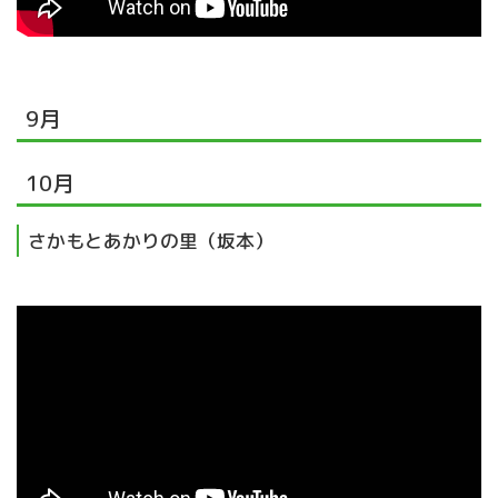
9月
10月
さかもとあかりの里（坂本）