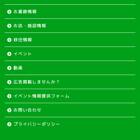
お遍路情報
お店・施設情報
移住情報
イベント
動画
広告掲載しませんか？
イベント情報提供フォーム
お問い合わせ
ホーム
プライバシーポリシー
イベント