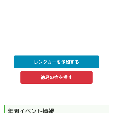
レンタカーを予約する
徳島の宿を探す
年間イベント情報