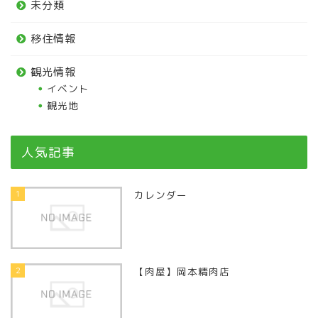
未分類
移住情報
観光情報
イベント
観光地
人気記事
1
カレンダー
2
【肉屋】岡本精肉店