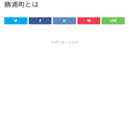
勝浦町とは
スポンサーリンク