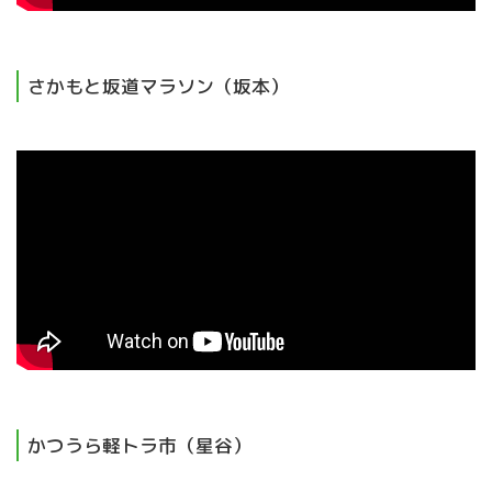
さかもと坂道マラソン（坂本）
かつうら軽トラ市（星谷）