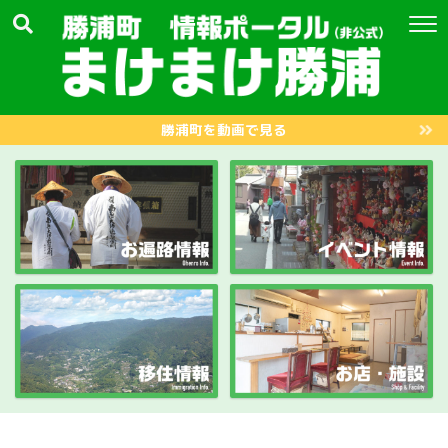
勝浦町を動画で見る