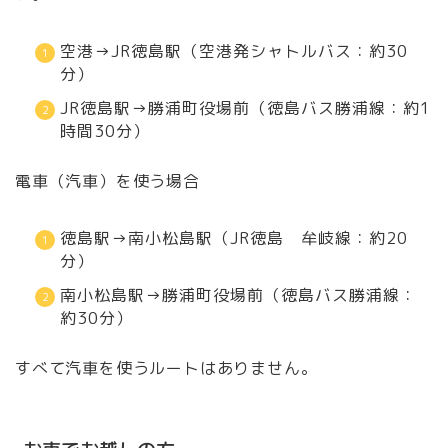
空港→JR徳島駅（空港発シャトルバス：約30
分）
JR徳島駅→勝浦町役場前（徳島バス勝浦線：約1
時間30分）
電車（汽車）を使う場合
徳島駅→南小松島駅（JR徳島 牟岐線：約20
分）
南小松島駅→勝浦町役場前（徳島バス勝浦線：
約30分）
すべて汽車を使うルートはありません。