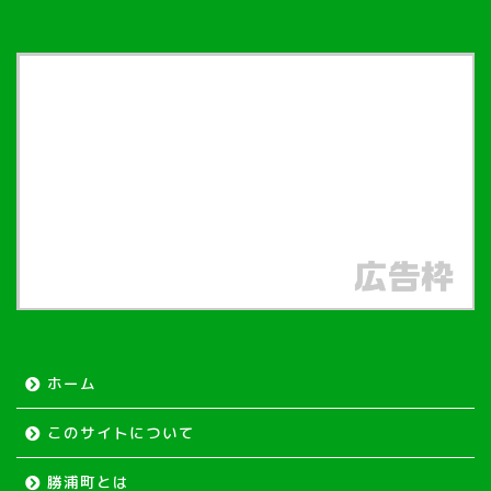
ホーム
このサイトについて
勝浦町とは