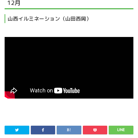
12月
山西イルミネーション（山田西岡）