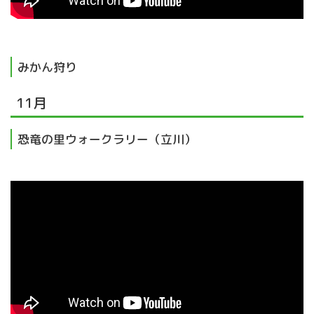
みかん狩り
11月
恐竜の里ウォークラリー（立川）