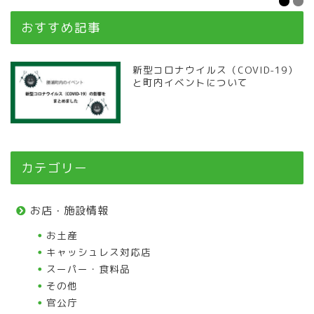
おすすめ記事
新型コロナウイルス（COVID-19）
と町内イベントについて
カテゴリー
お店・施設情報
お土産
キャッシュレス対応店
スーパー・食料品
その他
官公庁