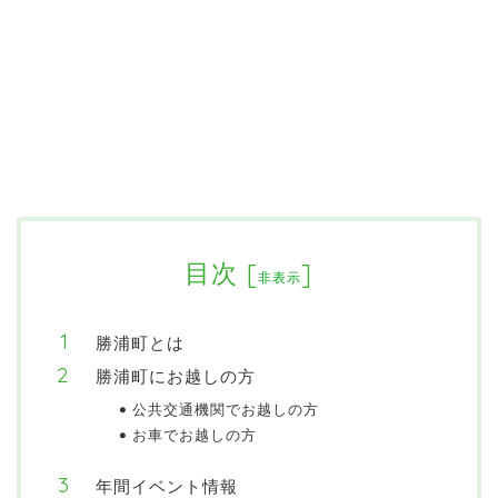
目次
[
]
非表示
勝浦町とは
勝浦町にお越しの方
公共交通機関でお越しの方
お車でお越しの方
年間イベント情報