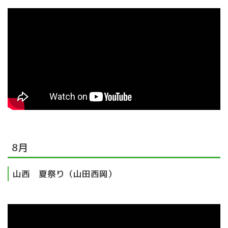
8月
山西 夏祭り（山田西岡）