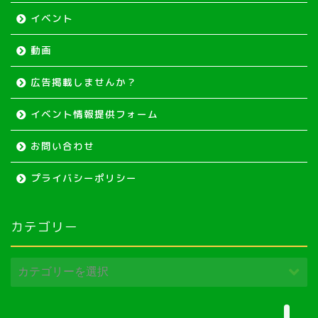
イベント
動画
広告掲載しませんか？
イベント情報提供フォーム
お問い合わせ
ホーム
プライバシーポリシー
イベント
カテゴリー
移住情報
動画で見る勝浦町