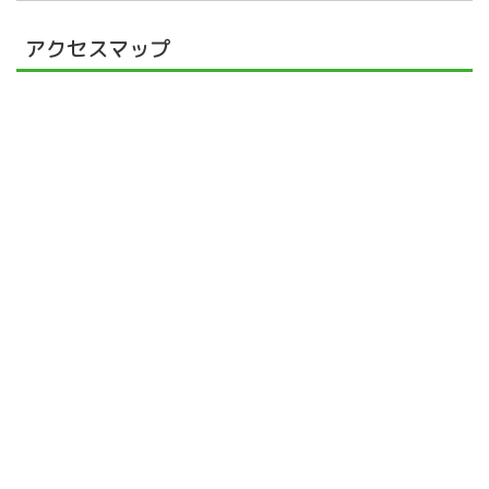
アクセスマップ