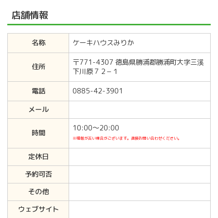
店舗情報
名称
ケーキハウスみりか
〒771-4307 徳島県勝浦郡勝浦町大字三溪
住所
下川原７２−１
電話
0885-42-3901
メール
10:00〜20:00
時間
※情報が古い場合がございます。直接お問い合わせください。
定休日
予約可否
その他
ウェブサイト