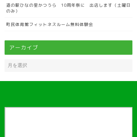
道の駅ひなの里かつうら 10周年祭に 出店します（土曜日
のみ）
町民体育館フィットネスルーム無料体験会
アーカイブ