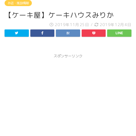
お店・施設情報
【ケーキ屋】ケーキハウスみりか
2019年11月25日
/
2019年12月4日
スポンサーリンク