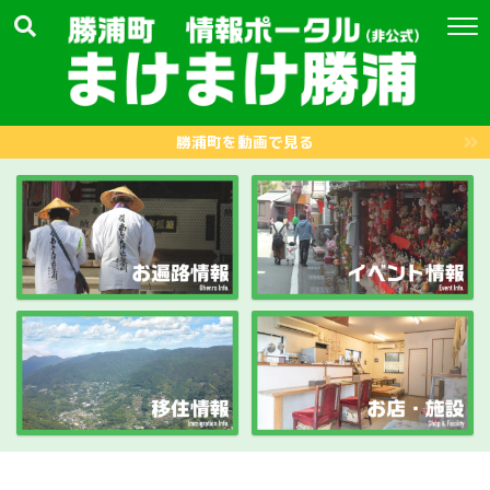
勝浦町を動画で見る