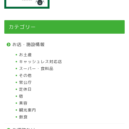
カテゴリー
お店・施設情報
お土産
キャッシュレス対応店
スーパー・食料品
その他
官公庁
定休日
宿
美容
観光案内
飲食