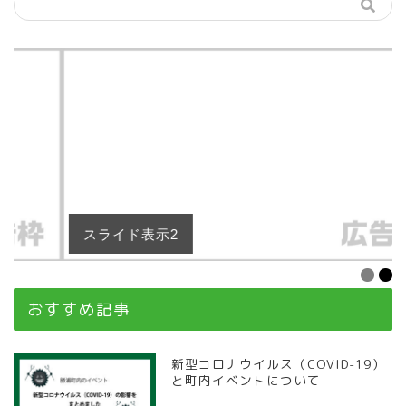
スライド表示2
おすすめ記事
新型コロナウイルス（COVID-19）
と町内イベントについて