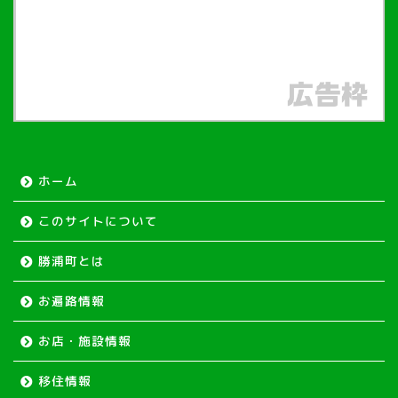
ホーム
このサイトについて
勝浦町とは
お遍路情報
お店・施設情報
移住情報