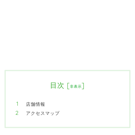
目次
[
]
非表示
店舗情報
アクセスマップ